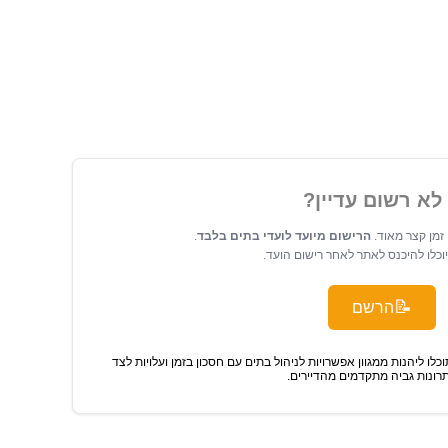
לא רשום עדיין?
זמן קצר מאוד.
הרישום מיועד לועדי בתים בלבד
.
יוכלו להיכנס לאתר לאחר רישום הועד.
📝
הרשם
כלו ליהנות ממגוון אפשרויות לניהול בתים עם חסכון בזמן ועלויות לצד
רונות גביה מתקדמים מהדיירים.