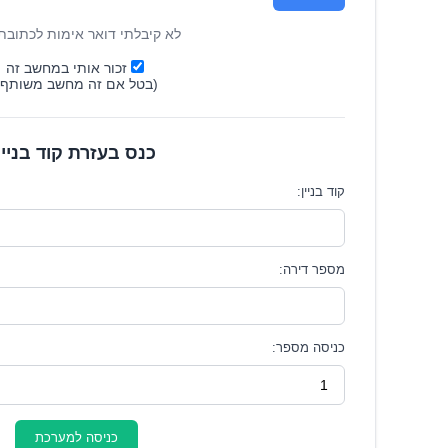
לא קיבלתי דואר אימות לכתובת
זכור אותי במחשב זה
(בטל אם זה מחשב משותף)
כנס בעזרת קוד בניין
קוד בניין:
מספר דירה:
כניסה מספר:
כניסה למערכת