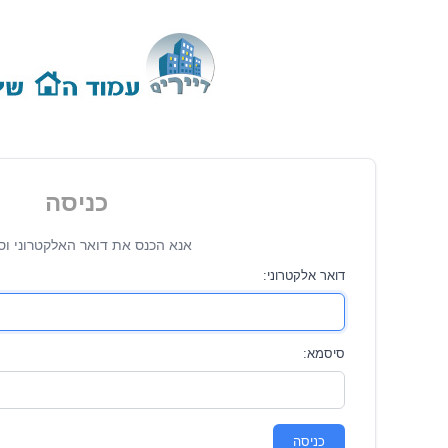
כניסה
אנא הכנס את דואר האלקטרוני וס
דואר אלקטרוני:
סיסמא:
כניסה