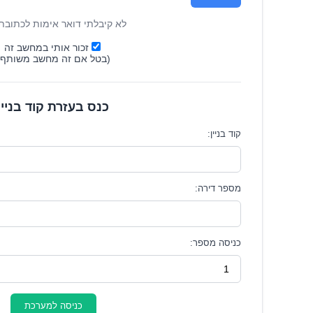
לא קיבלתי דואר אימות לכתובת
זכור אותי במחשב זה
(בטל אם זה מחשב משותף)
כנס בעזרת קוד בניין
קוד בניין:
מספר דירה:
כניסה מספר:
כניסה למערכת