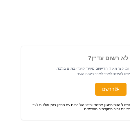
לא רשום עדיין?
זמן קצר מאוד.
הרישום מיועד לועדי בתים בלבד
.
יוכלו להיכנס לאתר לאחר רישום הועד.
📝
הרשם
כלו ליהנות ממגוון אפשרויות לניהול בתים עם חסכון בזמן ועלויות לצד
רונות גביה מתקדמים מהדיירים.