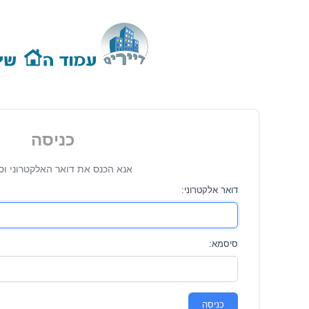
כניסה
אנא הכנס את דואר האלקטרוני וס
דואר אלקטרוני:
סיסמא:
כניסה